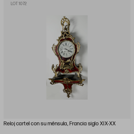
LOT 1072
Reloj cartel con su ménsula, Francia siglo XIX-XX