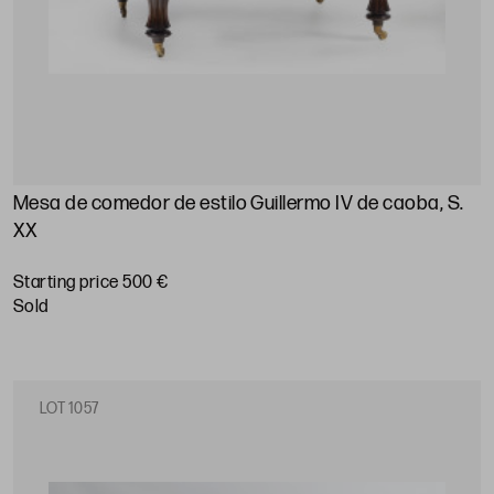
Mesa de comedor de estilo Guillermo IV de caoba, S.
XX
Starting price 500 €
sold
LOT 1057