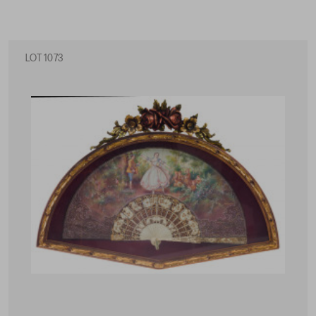
LOT 1073