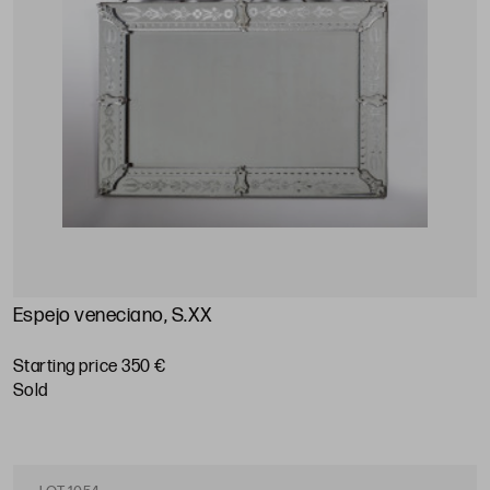
Espejo veneciano, S.XX
Starting price 350 €
sold