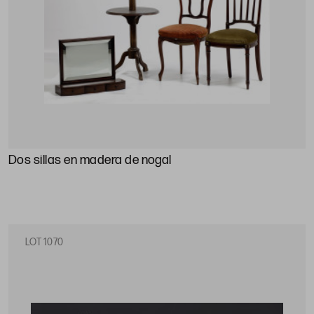
Dos sillas en madera de nogal
LOT 1070