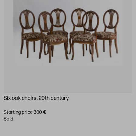
Six oak chairs, 20th century
Starting price 300 €
sold