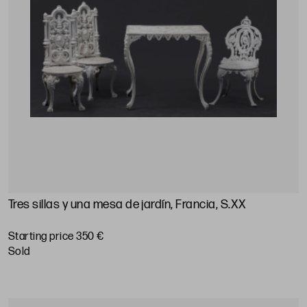
Tres sillas y una mesa de jardín, Francia, S.XX
Starting price 350 €
sold