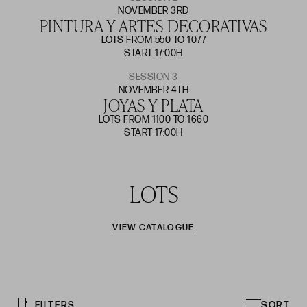
NOVEMBER 3RD
PINTURA Y ARTES DECORATIVAS
LOTS FROM 550 TO 1077
START 17:00H
SESSION 3
NOVEMBER 4TH
JOYAS Y PLATA
LOTS FROM 1100 TO 1660
START 17:00H
LOTS
VIEW CATALOGUE
FILTERS
SORT