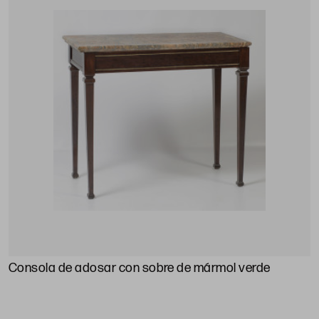
Consola de adosar con sobre de mármol verde