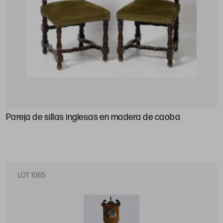
Pareja de sillas inglesas en madera de caoba
LOT 1065