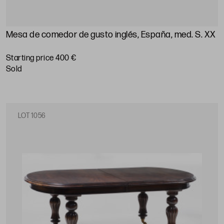
Mesa de comedor de gusto inglés, España, med. S. XX
Starting price 400 €
sold
LOT 1056