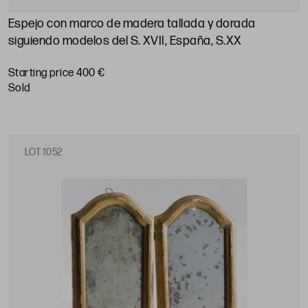
Espejo con marco de madera tallada y dorada
siguiendo modelos del S. XVII, España, S.XX
Starting price 400 €
sold
LOT 1052