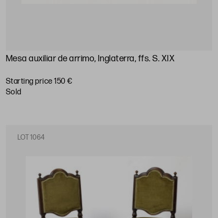
Mesa auxiliar de arrimo, Inglaterra, ffs. S. XIX
Starting price 150 €
sold
LOT 1064