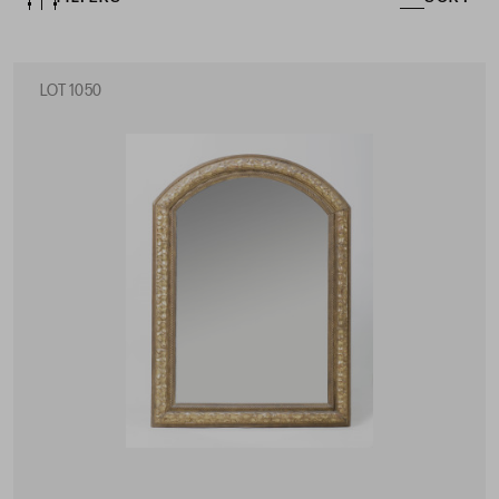
LOT 1050