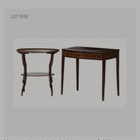
LOT 1062