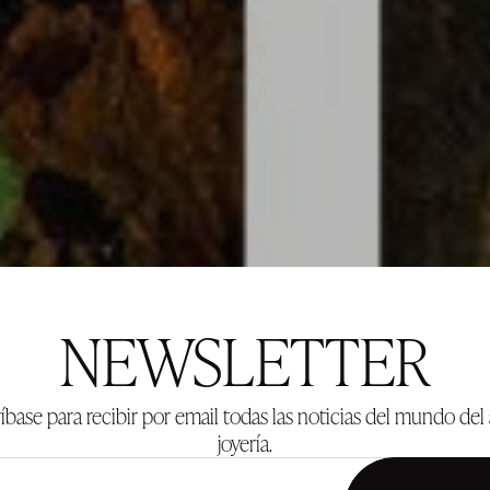
NEWSLETTER
íbase para recibir por email todas las noticias del mundo del 
joyería.