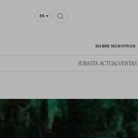
ES
SOBRE NOSOTROS
SUBASTA ACTUAL
VENTAS