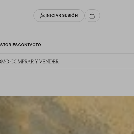
INICIAR SESIÓN
STORIES
CONTACTO
ÓMO COMPRAR Y VENDER