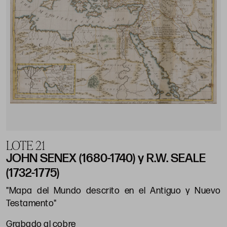
LOTE 21
JOHN SENEX (1680-1740) y R.W. SEALE
(1732-1775)
"Mapa del Mundo descrito en el Antiguo y Nuevo
Testamento"
Grabado al cobre