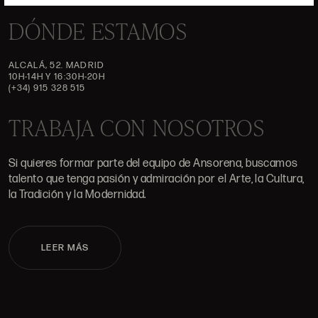
DÓNDE ESTAMOS
ALCALÁ, 52. MADRID
10H-14H Y 16:30H-20H
(+34) 915 328 515
TRABAJA CON NOSOTROS
Si quieres formar parte del equipo de Ansorena, buscamos
talento que tenga pasión y admiración por el Arte, la Cultura,
la Tradición y la Modernidad.
LEER MÁS