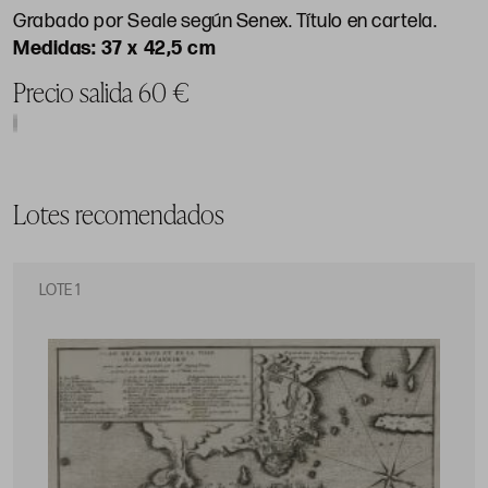
Grabado por Seale según Senex. Título en cartela.
37 x 42,5 cm
Precio salida 60 €
Lotes recomendados
LOTE 1