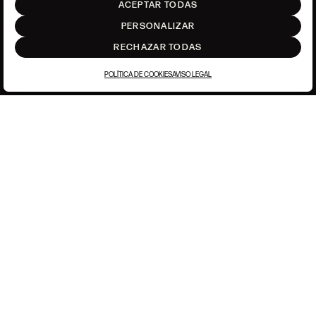
ACEPTAR TODAS
SUBIR
PERSONALIZAR
RECHAZAR TODAS
POLÍTICA DE COOKIES
AVISO LEGAL