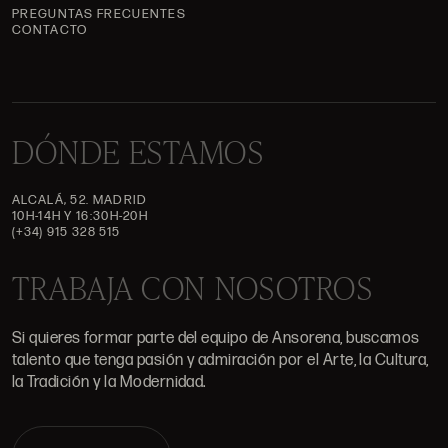
PREGUNTAS FRECUENTES
CONTACTO
DÓNDE ESTAMOS
ALCALÁ, 52. MADRID
10H-14H Y 16:30H-20H
(+34) 915 328 515
TRABAJA CON NOSOTROS
Si quieres formar parte del equipo de Ansorena, buscamos
talento que tenga pasión y admiración por el Arte, la Cultura,
la Tradición y la Modernidad.