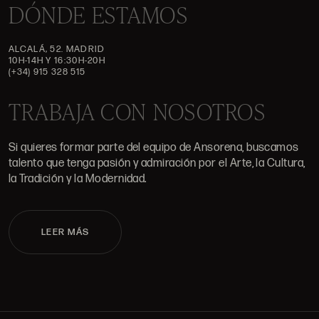
DÓNDE ESTAMOS
ALCALÁ, 52. MADRID
10H-14H Y 16:30H-20H
(+34) 915 328 515
TRABAJA CON NOSOTROS
Si quieres formar parte del equipo de Ansorena, buscamos
talento que tenga pasión y admiración por el Arte, la Cultura,
la Tradición y la Modernidad.
LEER MÁS