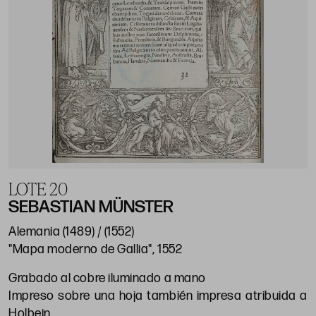
LOTE 20
SEBASTIAN MÜNSTER
Alemania (1489) / (1552)
"Mapa moderno de Gallia", 1552
Grabado al cobre iluminado a mano
Impreso sobre una hoja también impresa atribuida a
Holbein.