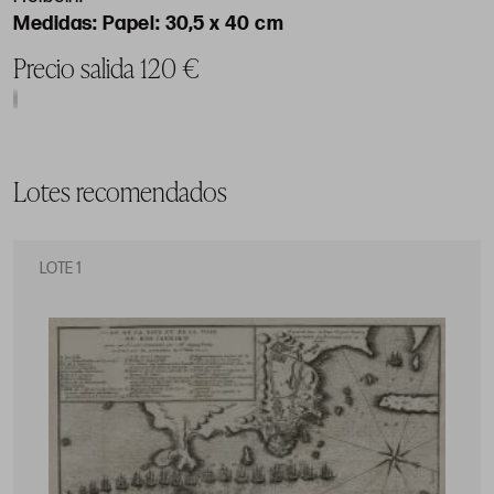
Papel: 30,5 x 40 cm
Precio salida 120 €
Lotes recomendados
LOTE 1