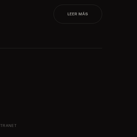
LEER MÁS
NTRANET