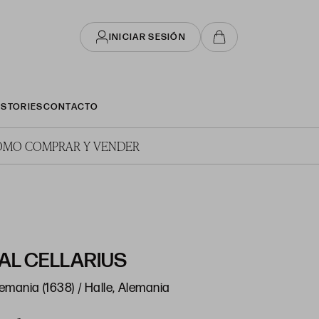
INICIAR SESIÓN
STORIES
CONTACTO
ÓMO COMPRAR Y VENDER
AL CELLARIUS
emania (1638) / Halle, Alemania