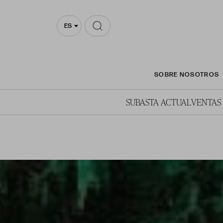
ES
SOBRE NOSOTROS
SUBASTA ACTUAL
VENTAS