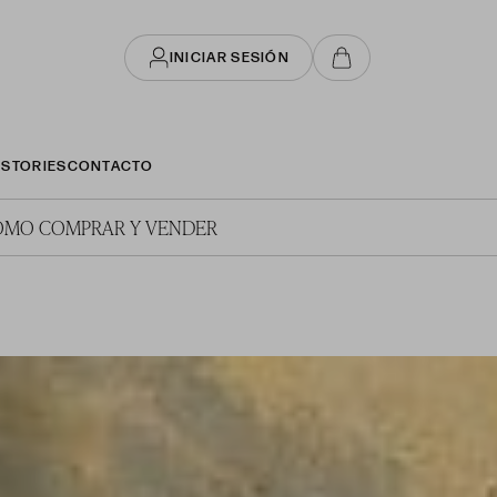
INICIAR SESIÓN
STORIES
CONTACTO
ÓMO COMPRAR Y VENDER