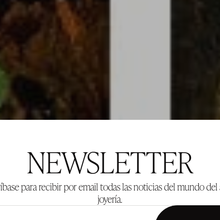
NEWSLETTER
íbase para recibir por email todas las noticias del mundo del 
joyería.