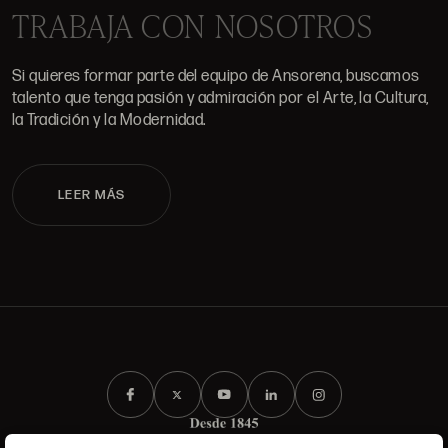
TRABAJA CON NOSOTROS
Si quieres formar parte del equipo de Ansorena, buscamos
talento que tenga pasión y admiración por el Arte, la Cultura,
la Tradición y la Modernidad.
LEER MÁS