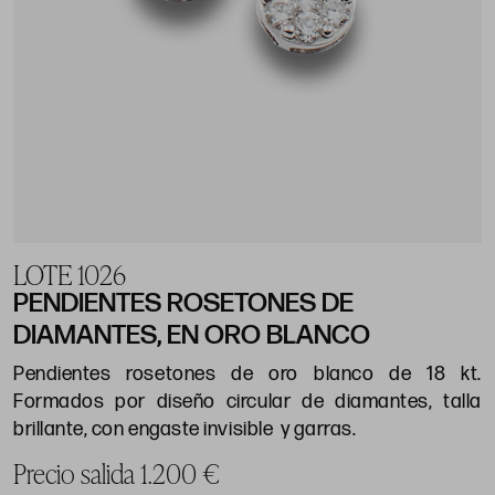
LOTE 1026
PENDIENTES ROSETONES DE
DIAMANTES, EN ORO BLANCO
Pendientes rosetones de oro blanco de 18 kt.
Formados por diseño circular de diamantes, talla
brillante, con engaste invisible y garras.
Precio salida 1.200 €