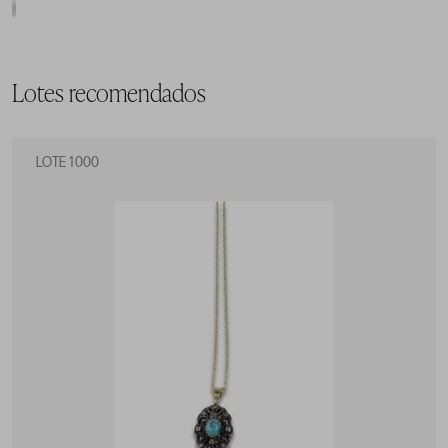
Lotes recomendados
LOTE 1000