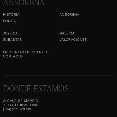
ANSORENA
HISTORIA
ANSORENA
EQUIPO
JOYERÍA
GALERÍA
SUBASTAS
VALORACIONES
PREGUNTAS FRECUENTES
CONTACTO
DÓNDE ESTAMOS
ALCALÁ, 52. MADRID
10H-14H Y 16:30H-20H
(+34) 915 328 515