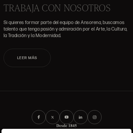
TRABAJA CON NOSOTROS
Si quieres formar parte del equipo de Ansorena, buscamos
talento que tenga pasión y admiración por el Arte, la Cultura,
la Tradición y la Modernidad.
LEER MÁS