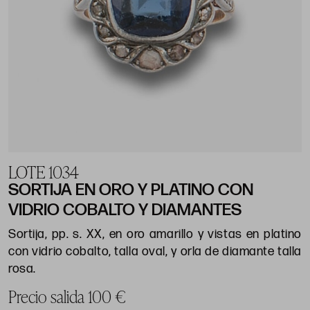
LOTE 1034
SORTIJA EN ORO Y PLATINO CON
VIDRIO COBALTO Y DIAMANTES
Sortija, pp. s. XX, en oro amarillo y vistas en platino
con vidrio cobalto, talla oval, y orla de diamante talla
rosa.
Precio salida 100 €