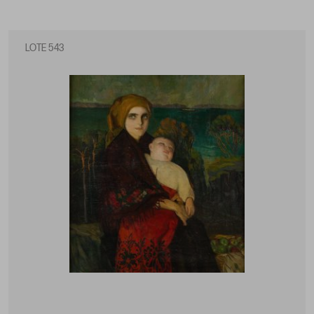
LOTE 543