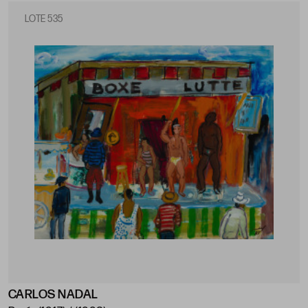
LOTE 535
CARLOS NADAL