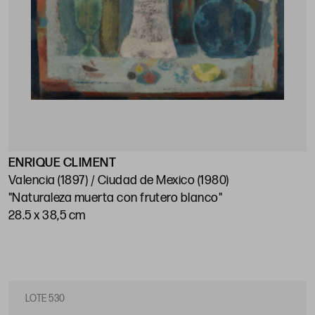
ENRIQUE CLIMENT
Valencia (1897) / Ciudad de Mexico (1980)
"Naturaleza muerta con frutero blanco"
28.5 x 38,5 cm
LOTE 530