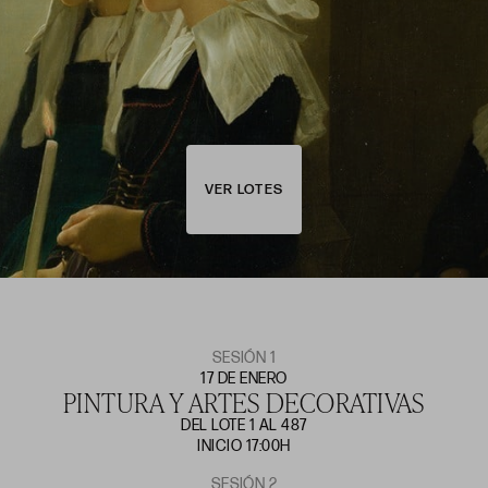
VER LOTES
SESIÓN 1
17 DE ENERO
PINTURA Y ARTES DECORATIVAS
DEL LOTE 1 AL 487
INICIO 17:00H
SESIÓN 2