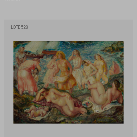
LOTE 528