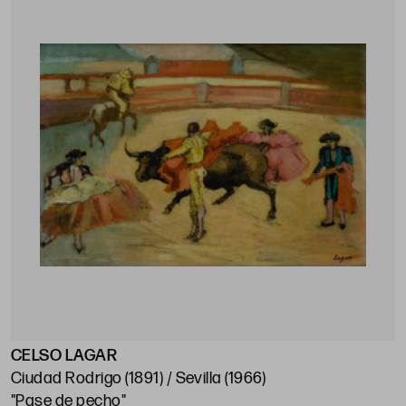
CELSO LAGAR
Ciudad Rodrigo (1891) / Sevilla (1966)
"Pase de pecho"