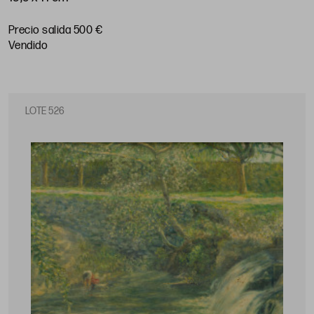
Precio salida 500 €
vendido
LOTE 526