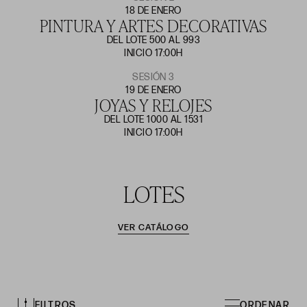
18 DE ENERO
PINTURA Y ARTES DECORATIVAS
DEL LOTE 500 AL 993
INICIO 17:00H
SESIÓN 3
19 DE ENERO
JOYAS Y RELOJES
DEL LOTE 1000 AL 1531
INICIO 17:00H
LOTES
VER CATÁLOGO
FILTROS
ORDENAR