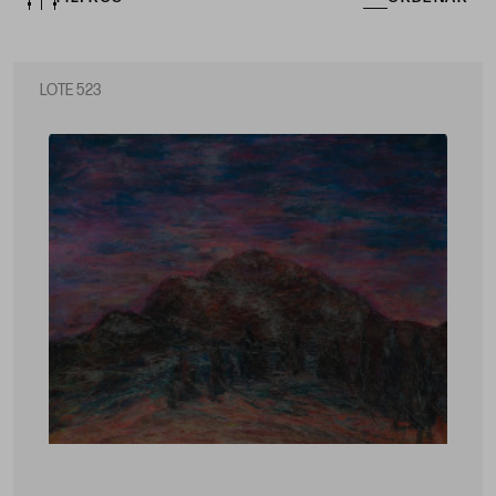
LOTE 523