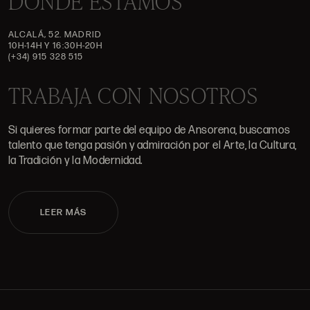
DÓNDE ESTAMOS
ALCALÁ, 52. MADRID
10H-14H Y 16:30H-20H
(+34) 915 328 515
TRABAJA CON NOSOTROS
Si quieres formar parte del equipo de Ansorena, buscamos
talento que tenga pasión y admiración por el Arte, la Cultura,
la Tradición y la Modernidad.
LEER MÁS