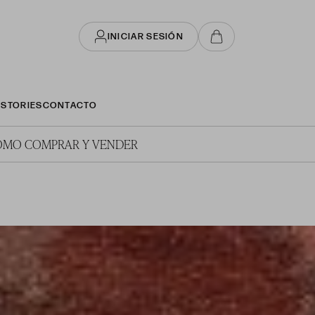
INICIAR SESIÓN
STORIES
CONTACTO
ÓMO COMPRAR Y VENDER