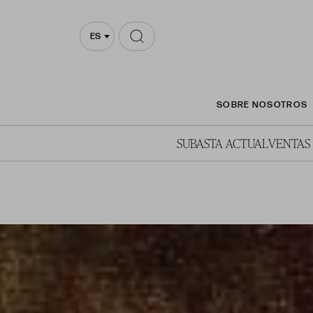
ES
SOBRE NOSOTROS
SUBASTA ACTUAL
VENTAS