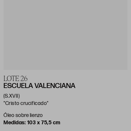
LOTE 26
ESCUELA VALENCIANA
(S.XVII)
"Cristo crucificado"
Óleo sobre lienzo
103 x 75,5 cm