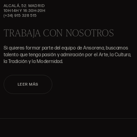
ALCALÁ, 52. MADRID
10H-14H Y 16:30H-20H
(+34) 915 328 515
TRABAJA CON NOSOTROS
Si quieres formar parte del equipo de Ansorena, buscamos
talento que tenga pasión y admiración por el Arte, la Cultura,
la Tradición y la Modernidad.
LEER MÁS