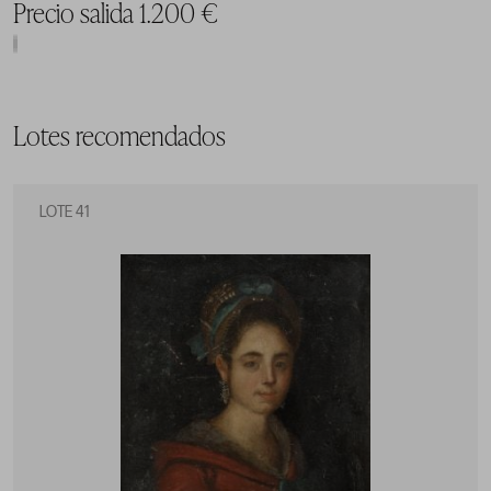
Precio salida 1.200 €
Lotes recomendados
LOTE 41