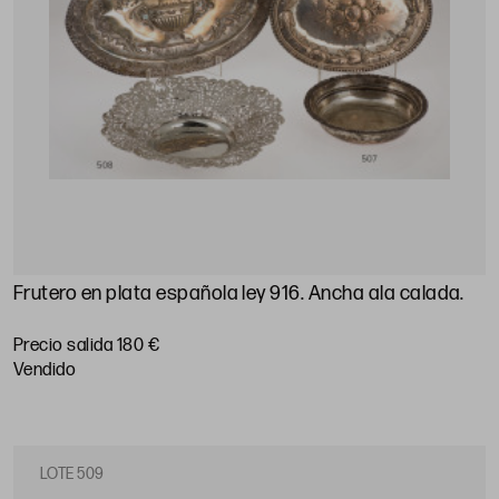
Frutero en plata española ley 916. Ancha ala calada.
Precio salida 180 €
vendido
LOTE 509