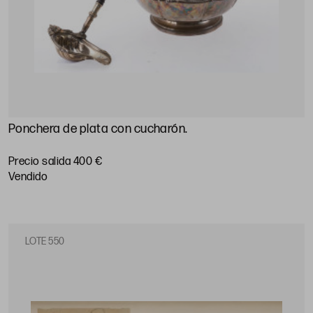
Ponchera de plata con cucharón.
Precio salida 400 €
vendido
LOTE 550