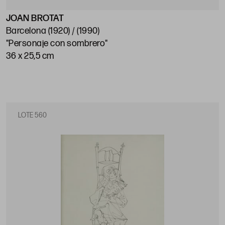
JOAN BROTAT
Barcelona (1920) / (1990)
"Personaje con sombrero"
36 x 25,5 cm
LOTE 560