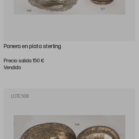
Panera en plata sterling
Precio salida 150 €
vendido
LOTE 508