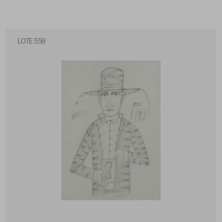
LOTE 559