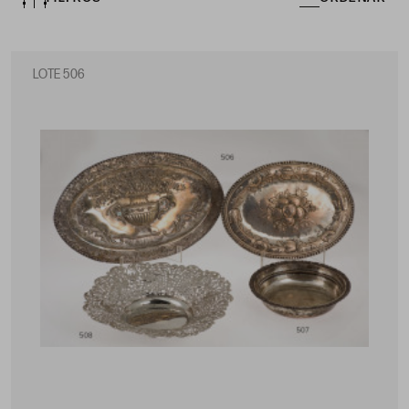
LOTE 506