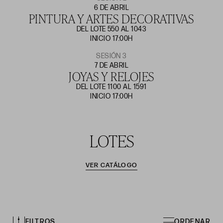
6 DE ABRIL
PINTURA Y ARTES DECORATIVAS
DEL LOTE 550 AL 1043
INICIO 17:00H
SESIÓN 3
7 DE ABRIL
JOYAS Y RELOJES
DEL LOTE 1100 AL 1591
INICIO 17:00H
LOTES
VER CATÁLOGO
FILTROS
ORDENAR