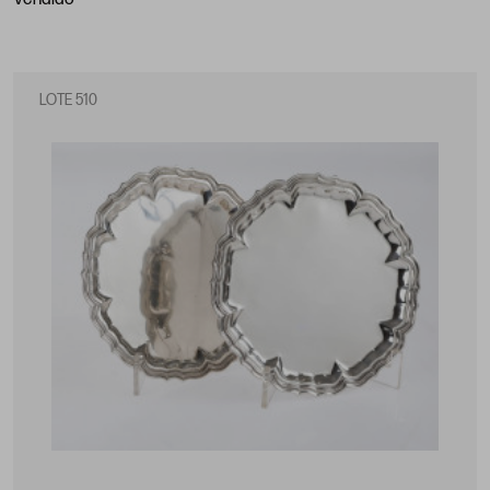
LOTE 510