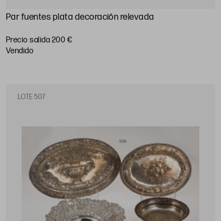
Par fuentes plata decoración relevada
Precio salida 200 €
vendido
LOTE 507