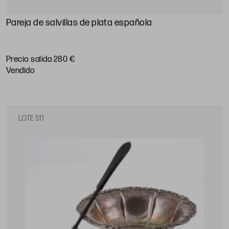
Pareja de salvillas de plata española
Precio salida 280 €
vendido
LOTE 511