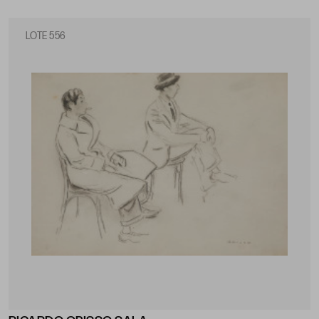
LOTE 556