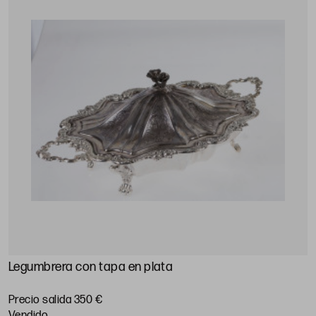
Legumbrera con tapa en plata
Precio salida 350 €
vendido