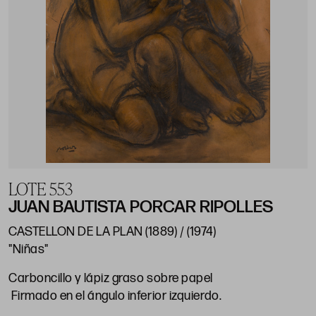
LOTE 553
JUAN BAUTISTA PORCAR RIPOLLES
CASTELLON DE LA PLAN (1889) / (1974)
"Niñas"
Carboncillo y lápiz graso sobre papel
Firmado en el ángulo inferior izquierdo.