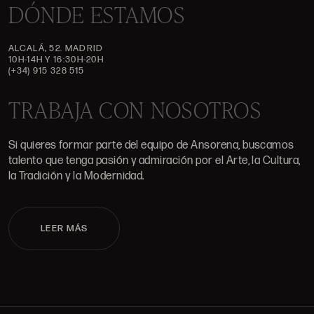
DÓNDE ESTAMOS
ALCALÁ, 52. MADRID
10H-14H Y 16:30H-20H
(+34) 915 328 515
TRABAJA CON NOSOTROS
Si quieres formar parte del equipo de Ansorena, buscamos
talento que tenga pasión y admiración por el Arte, la Cultura,
la Tradición y la Modernidad.
LEER MÁS