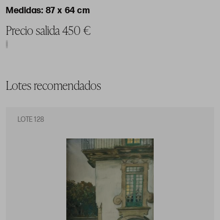
87 x 64 cm
Precio salida 450 €
Lotes recomendados
LOTE 128