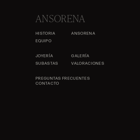
ANSORENA
HISTORIA
ANSORENA
EQUIPO
JOYERÍA
GALERÍA
SUBASTAS
VALORACIONES
PREGUNTAS FRECUENTES
CONTACTO