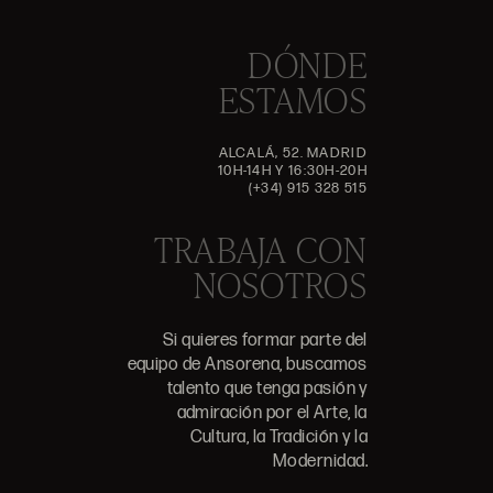
DÓNDE
ESTAMOS
ALCALÁ, 52. MADRID
10H-14H Y 16:30H-20H
(+34) 915 328 515
TRABAJA CON
NOSOTROS
Si quieres formar parte del
equipo de Ansorena, buscamos
talento que tenga pasión y
admiración por el Arte, la
Cultura, la Tradición y la
Modernidad.