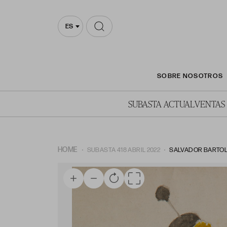
ES
SOBRE NOSOTROS
SUBASTA ACTUAL
VENTAS
HOME
SUBASTA 418 ABRIL 2022
SALVADOR BARTOLO