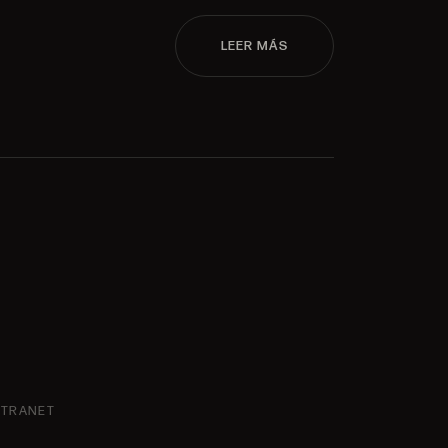
LEER MÁS
NTRANET