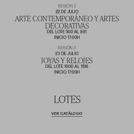
SESIÓN 2
22 DE JULIO
ARTE CONTEMPORÁNEO Y ARTES
DECORATIVAS
DEL LOTE 500 AL 881
INICIO 17:00H
SESIÓN 3
23 DE JULIO
JOYAS Y RELOJES
DEL LOTE 1000 AL 1516
INICIO 17:00H
LOTES
VER CATÁLOGO