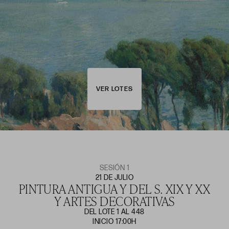
VER LOTES
SESIÓN 1
21 DE JULIO
PINTURA ANTIGUA Y DEL S. XIX Y XX
Y ARTES DECORATIVAS
DEL LOTE 1 AL 448
INICIO 17:00H