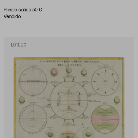
Precio salida 50 €
vendido
LOTE 20