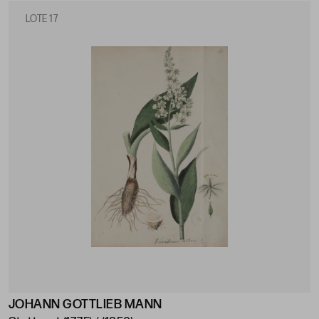
LOTE 17
JOHANN GOTTLIEB MANN