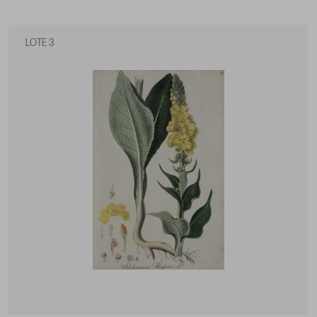
LOTE 3