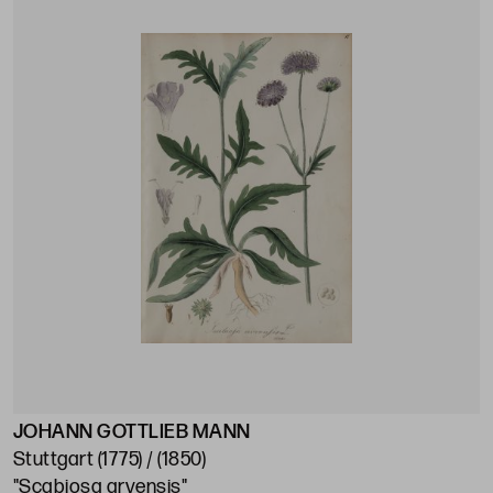
JOHANN GOTTLIEB MANN
Stuttgart (1775) / (1850)
"Scabiosa arvensis"