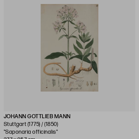
JOHANN GOTTLIEB MANN
Stuttgart (1775) / (1850)
"Saponaria officinalis"