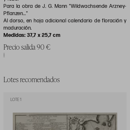
Para la obra de J. G. Mann "Wildwachsende Arzney-
Pflanzen..."
Al dorso, en hoja adicional calendario de floración y
maduración.
37,7 x 25,7 cm
Precio salida 90 €
Lotes recomendados
LOTE 1