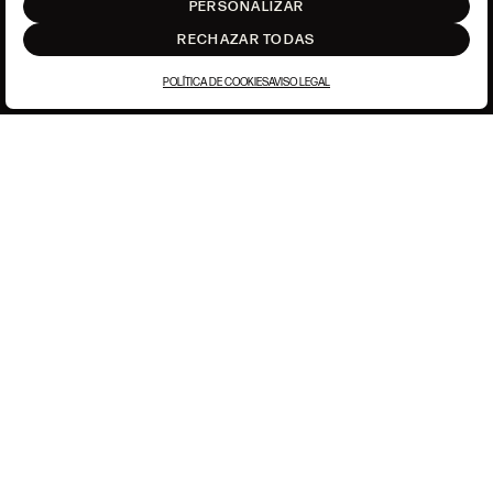
PERSONALIZAR
RECHAZAR TODAS
POLÍTICA DE COOKIES
AVISO LEGAL