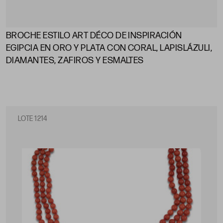
BROCHE ESTILO ART DÉCO DE INSPIRACIÓN
EGIPCIA EN ORO Y PLATA CON CORAL, LAPISLÁZULI,
DIAMANTES, ZAFIROS Y ESMALTES
LOTE 1214