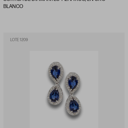
BLANCO
LOTE 1209