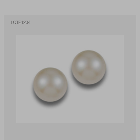
LOTE 1204