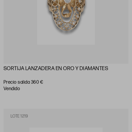
SORTIJA LANZADERA EN ORO Y DIAMANTES
Precio salida 360 €
vendido
LOTE 1219