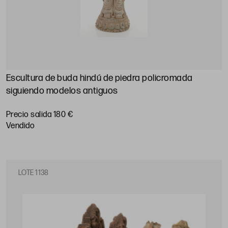
Escultura de buda hindú de piedra policromada
siguiendo modelos antiguos
Precio salida 180 €
vendido
LOTE 1138