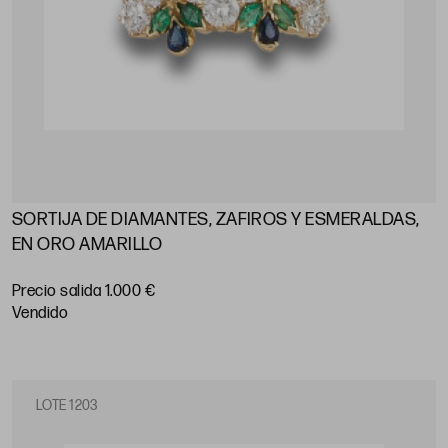
SORTIJA DE DIAMANTES, ZAFIROS Y ESMERALDAS,
EN ORO AMARILLO
Precio salida 1.000 €
vendido
LOTE 1203