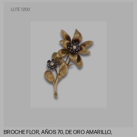
LOTE 1200
BROCHE FLOR, AÑOS 70, DE ORO AMARILLO,