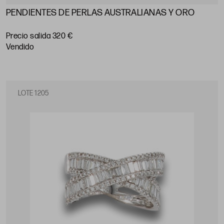
PENDIENTES DE PERLAS AUSTRALIANAS Y ORO
Precio salida 320 €
vendido
LOTE 1205