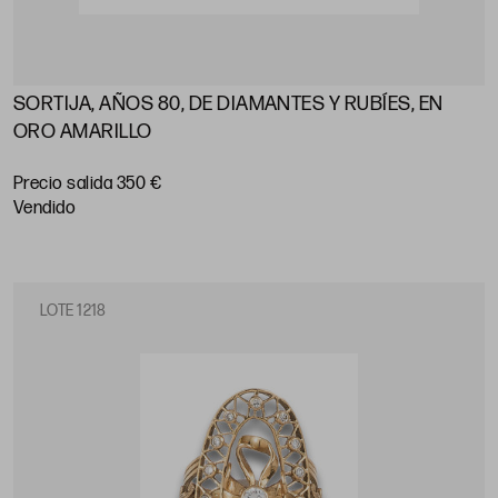
SORTIJA, AÑOS 80, DE DIAMANTES Y RUBÍES, EN
ORO AMARILLO
Precio salida 350 €
vendido
LOTE 1218