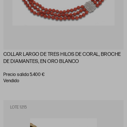
COLLAR LARGO DE TRES HILOS DE CORAL, BROCHE
DE DIAMANTES, EN ORO BLANCO
Precio salida 5.400 €
vendido
LOTE 1215