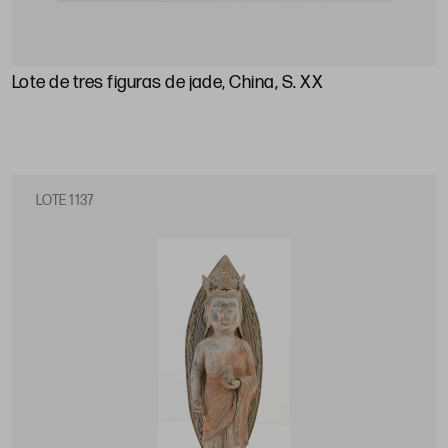
Lote de tres figuras de jade, China, S. XX
LOTE 1137