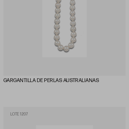
GARGANTILLA DE PERLAS AUSTRALIANAS
LOTE 1207