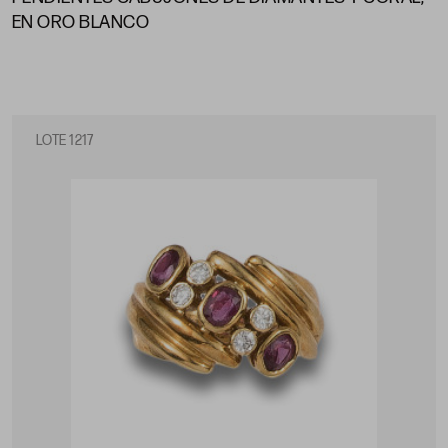
EN ORO BLANCO
LOTE 1217