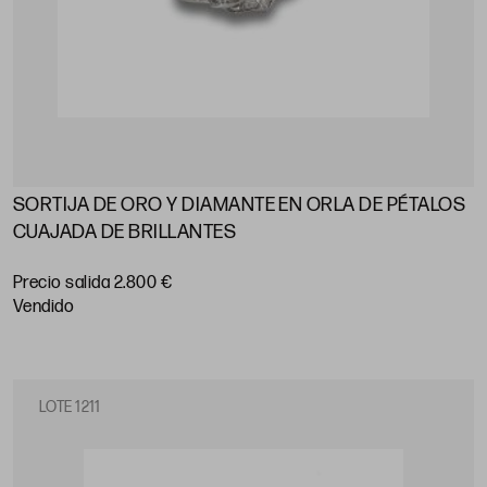
SORTIJA DE ORO Y DIAMANTE EN ORLA DE PÉTALOS
CUAJADA DE BRILLANTES
Precio salida 2.800 €
vendido
LOTE 1211