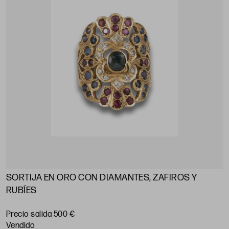
SORTIJA EN ORO CON DIAMANTES, ZAFIROS Y
RUBÍES
Precio salida 500 €
vendido