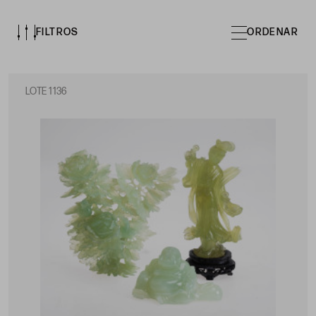
FILTROS
ORDENAR
LOTE 1136