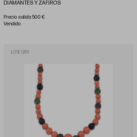
DIAMANTES Y ZAFIROS
Precio salida 500 €
vendido
LOTE 1201