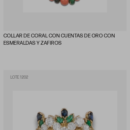
COLLAR DE CORAL CON CUENTAS DE ORO CON
ESMERALDAS Y ZAFIROS
LOTE 1202