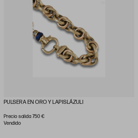
PULSERA EN ORO Y LAPISLÁZULI
Precio salida 750 €
vendido