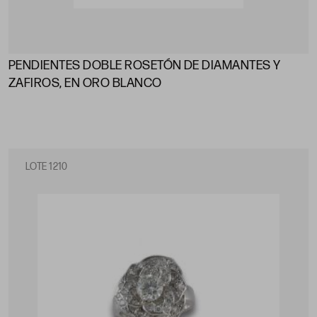
PENDIENTES DOBLE ROSETÓN DE DIAMANTES Y
ZAFIROS, EN ORO BLANCO
LOTE 1210