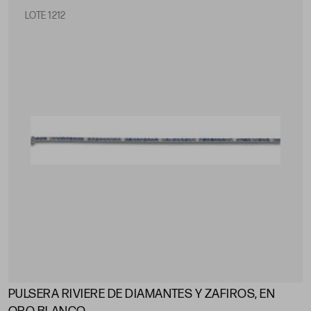
LOTE 1212
PULSERA RIVIERE DE DIAMANTES Y ZAFIROS, EN