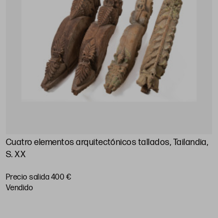
Cuatro elementos arquitectónicos tallados, Tailandia,
S. XX
Precio salida 400 €
vendido