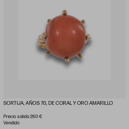
SORTIJA, AÑOS 70, DE CORAL Y ORO AMARILLO
Precio salida 260 €
vendido