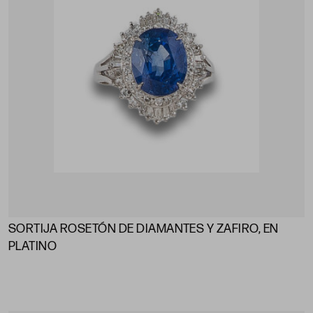
SORTIJA ROSETÓN DE DIAMANTES Y ZAFIRO, EN
PLATINO