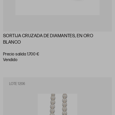
SORTIJA CRUZADA DE DIAMANTES, EN ORO
BLANCO
Precio salida 1.700 €
vendido
LOTE 1206