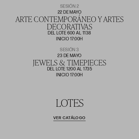
SESIÓN 2
22 DE MAYO
ARTE CONTEMPORÁNEO Y ARTES
DECORATIVAS
DEL LOTE 600 AL 1138
INICIO 17:00H
SESIÓN 3
23 DE MAYO
JEWELS & TIMEPIECES
DEL LOTE 1200 AL 1735
INICIO 17:00H
LOTES
VER CATÁLOGO