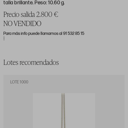
talla brillante. Peso: 10.60 g.
Precio salida 2.800 €
NO VENDIDO
Para más info puede llamarnos al 91 532 85 15
Lotes recomendados
LOTE 1000