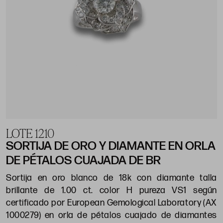
LOTE 1210
SORTIJA DE ORO Y DIAMANTE EN ORLA
DE PÉTALOS CUAJADA DE BR
Sortija en oro blanco de 18k con diamante talla
brillante de 1.00 ct. color H pureza VS1 según
certificado por European Gemological Laboratory (AX
1000279) en orla de pétalos cuajado de diamantes