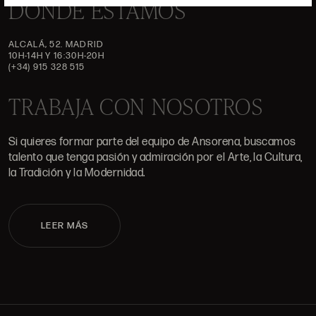
DÓNDE ESTAMOS
ALCALÁ, 52. MADRID
10H-14H Y 16:30H-20H
(+34) 915 328 515
TRABAJA CON NOSOTROS
Si quieres formar parte del equipo de Ansorena, buscamos
talento que tenga pasión y admiración por el Arte, la Cultura,
la Tradición y la Modernidad.
LEER MÁS