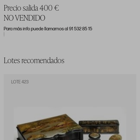
Precio salida 400 €
NO VENDIDO
Para más info puede llamarnos al 91 532 85 15
Lotes recomendados
LOTE 423