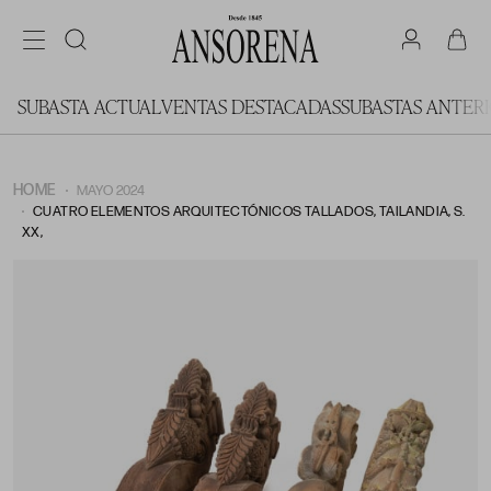
SUBASTA ACTUAL
VENTAS DESTACADAS
SUBASTAS ANTER
HOME
MAYO 2024
CUATRO ELEMENTOS ARQUITECTÓNICOS TALLADOS, TAILANDIA, S.
XX,