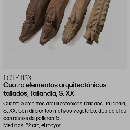
LOTE 1138
Cuatro elementos arquitectónicos
tallados, Tailandia, S. XX
Cuatro elementos arquitectónicos tallados, Tailandia,
S. XX. Con diferentes motivos vegetales, dos de ellos
con restos de policromía.
Medidas: 82 cm, el mayor