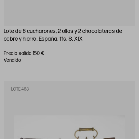
Lote de 6 cucharones, 2 ollas y 2 chocolateras de
cobre y hierro, España, ffs. S. XIX
Precio salida 150 €
vendido
LOTE 468