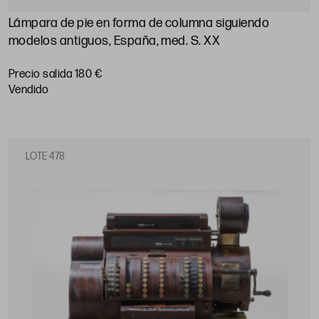
Lámpara de pie en forma de columna siguiendo
modelos antiguos, España, med. S. XX
Precio salida 180 €
vendido
LOTE 478