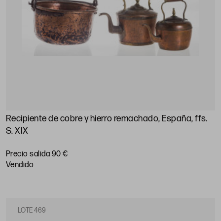
Recipiente de cobre y hierro remachado, España, ffs.
S. XIX
Precio salida 90 €
vendido
LOTE 469