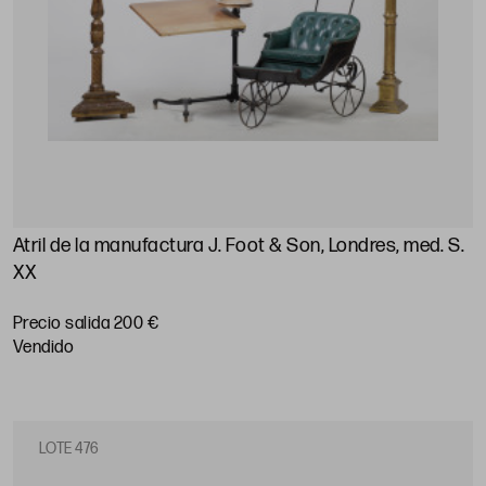
Atril de la manufactura J. Foot & Son, Londres, med. S.
XX
Precio salida 200 €
vendido
LOTE 476