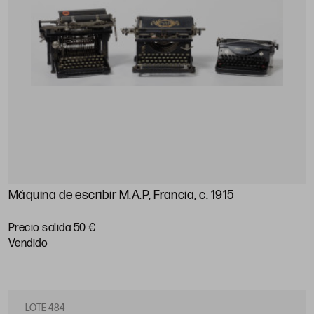
Máquina de escribir M.A.P, Francia, c. 1915
Precio salida 50 €
vendido
LOTE 484