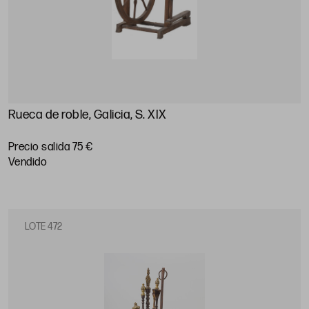
Rueca de roble, Galicia, S. XIX
Precio salida 75 €
vendido
LOTE 472