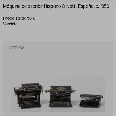
Máquina de escribir Hispano Olivetti, España, c. 1950
Precio salida 50 €
vendido
LOTE 482