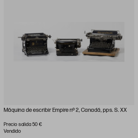
Máquina de escribir Empire nº 2, Canadá, pps. S. XX
Precio salida 50 €
vendido