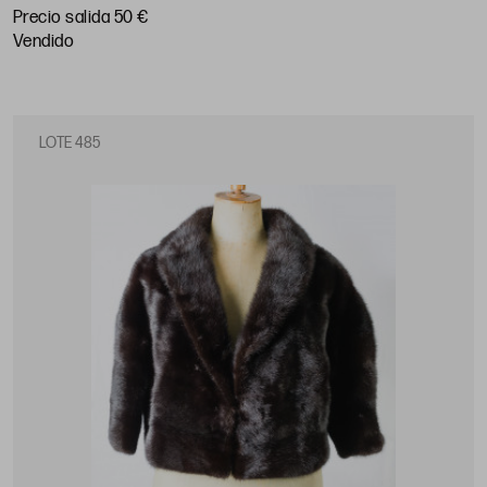
Precio salida 50 €
vendido
LOTE 485