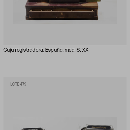
Caja registradora, España, med. S. XX
LOTE 479