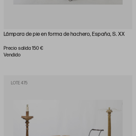
Lámpara de pie en forma de hachero, España, S. XX
Precio salida 150 €
vendido
LOTE 475