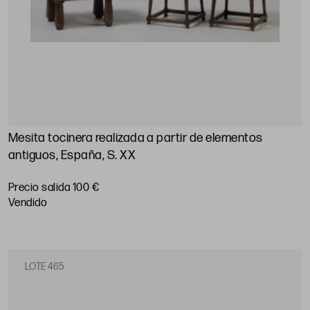
Mesita tocinera realizada a partir de elementos
antiguos, España, S. XX
Precio salida 100 €
vendido
LOTE 465