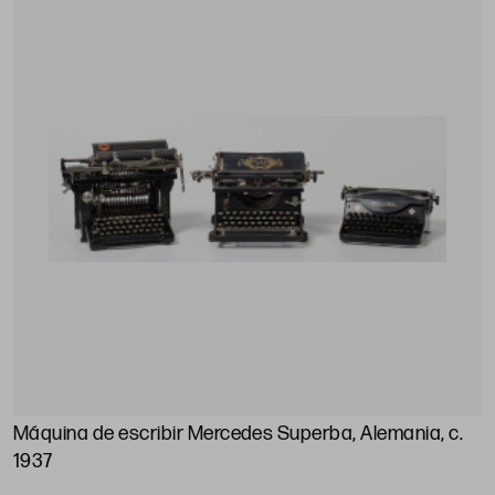
Máquina de escribir Mercedes Superba, Alemania, c.
1937