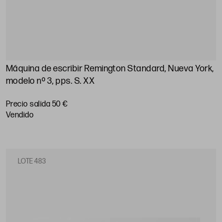
Máquina de escribir Remington Standard, Nueva York,
modelo nº 3, pps. S. XX
Precio salida 50 €
vendido
LOTE 483