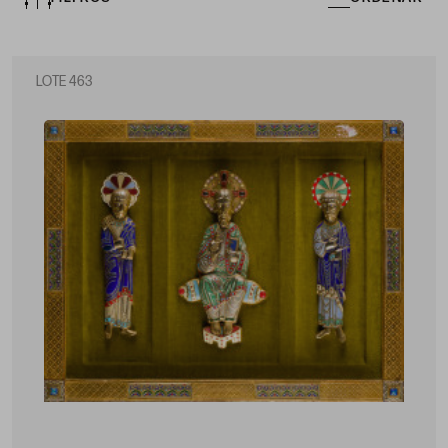
LOTE 463