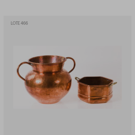
LOTE 466