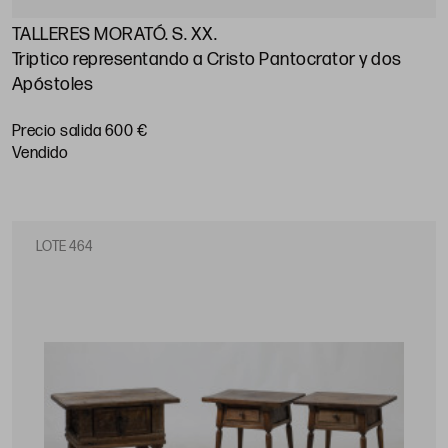
TALLERES MORATÓ. S. XX.
Triptico representando a Cristo Pantocrator y dos
Apóstoles
Precio salida 600 €
vendido
LOTE 464