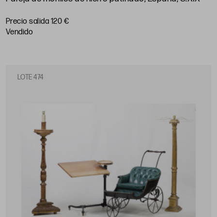
Precio salida 120 €
vendido
LOTE 474