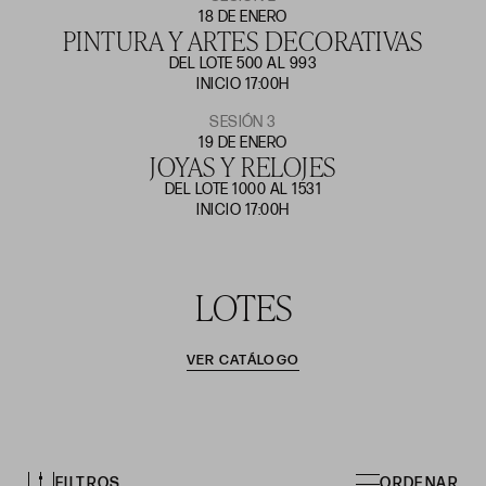
18 DE ENERO
PINTURA Y ARTES DECORATIVAS
DEL LOTE 500 AL 993
INICIO 17:00H
SESIÓN 3
19 DE ENERO
JOYAS Y RELOJES
DEL LOTE 1000 AL 1531
INICIO 17:00H
LOTES
VER CATÁLOGO
FILTROS
ORDENAR