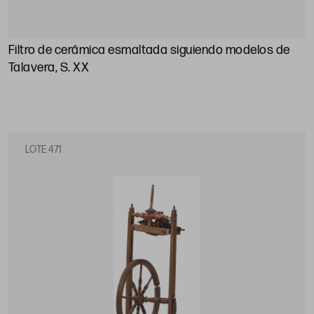
Filtro de cerámica esmaltada siguiendo modelos de
Talavera, S. XX
LOTE 471