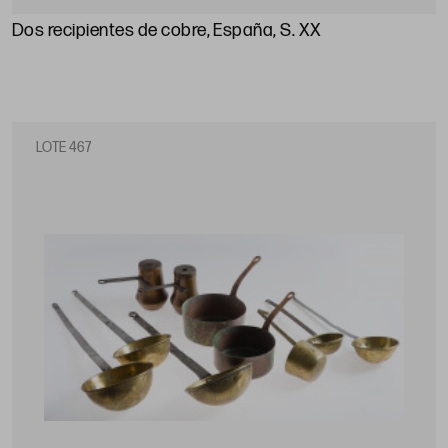
Dos recipientes de cobre, España, S. XX
LOTE 467