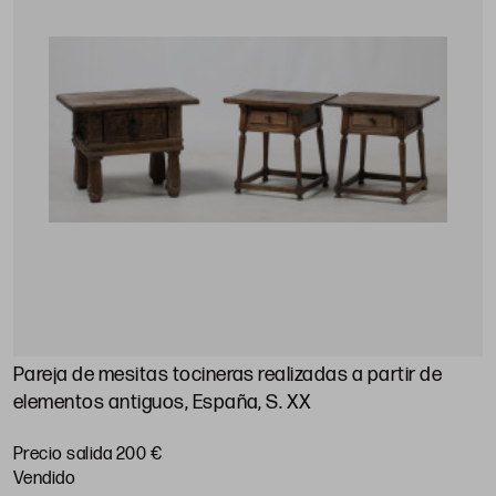
Pareja de mesitas tocineras realizadas a partir de
elementos antiguos, España, S. XX
Precio salida 200 €
vendido