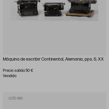
Máquina de escribir Continental, Alemania, pps. S. XX
Precio salida 50 €
vendido
LOTE 480