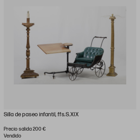
Silla de paseo infantil, ffs.S.XIX
Precio salida 200 €
vendido