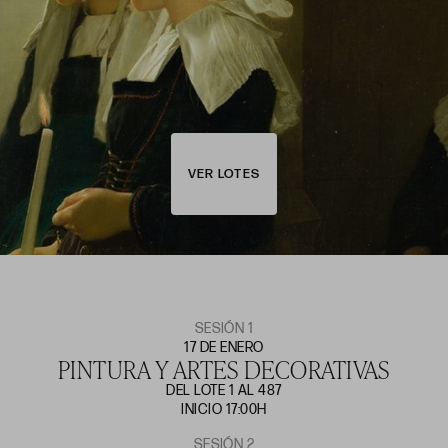
VER LOTES
SESIÓN 1
17 DE ENERO
PINTURA Y ARTES DECORATIVAS
DEL LOTE 1 AL 487
INICIO 17:00H
SESIÓN 2