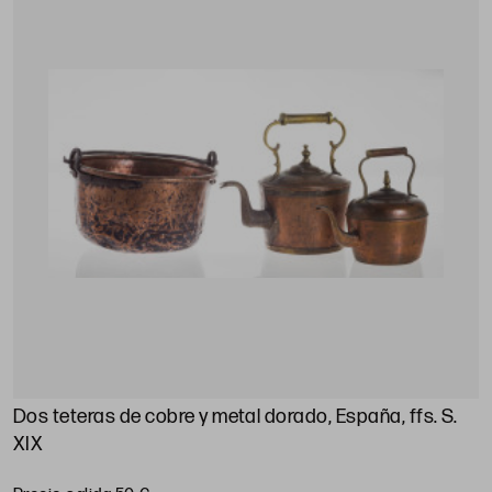
Dos teteras de cobre y metal dorado, España, ffs. S.
XIX