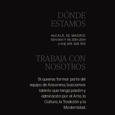
DÓNDE
ESTAMOS
ALCALÁ, 52. MADRID
10H-14H Y 16:30H-20H
(+34) 915 328 515
TRABAJA CON
NOSOTROS
Si quieres formar parte del
equipo de Ansorena, buscamos
talento que tenga pasión y
admiración por el Arte, la
Cultura, la Tradición y la
Modernidad.