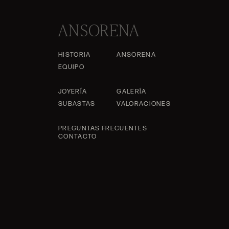
ANSORENA
HISTORIA
ANSORENA
EQUIPO
JOYERÍA
GALERÍA
SUBASTAS
VALORACIONES
PREGUNTAS FRECUENTES
CONTACTO