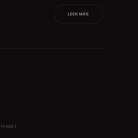
LEER MÁS
NTRANET