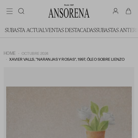
SUBASTA ACTUAL
VENTAS DESTACADAS
SUBASTAS ANTER
HOME
OCTUBRE 2024
XAVIER VALLS, "NARANJAS Y ROSAS", 1997, ÓLEO SOBRE LIENZO