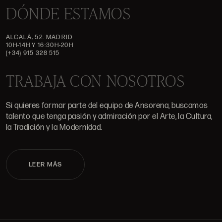
DÓNDE ESTAMOS
ALCALÁ, 52. MADRID
10H-14H Y 16:30H-20H
(+34) 915 328 515
TRABAJA CON NOSOTROS
Si quieres formar parte del equipo de Ansorena, buscamos
talento que tenga pasión y admiración por el Arte, la Cultura,
la Tradición y la Modernidad.
LEER MÁS