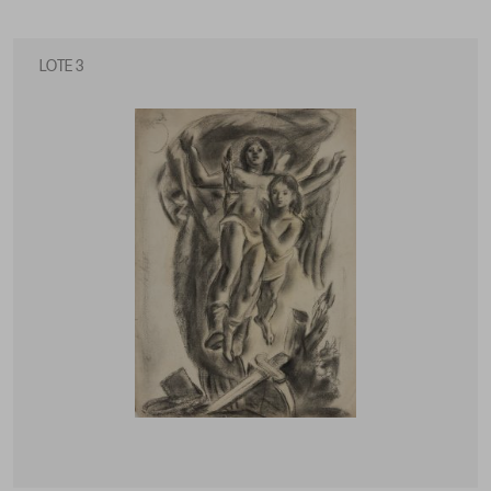
LOTE 3