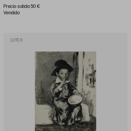
Precio salida 50 €
vendido
LOTE 6