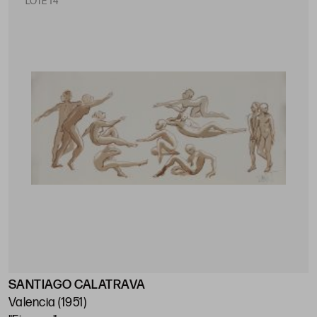
LOTE 14
SANTIAGO CALATRAVA
Valencia (1951)