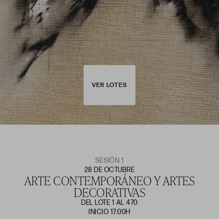
VER LOTES
SESIÓN 1
28 DE OCTUBRE
ARTE CONTEMPORÁNEO Y ARTES
DECORATIVAS
DEL LOTE 1 AL 470
INICIO 17:00H