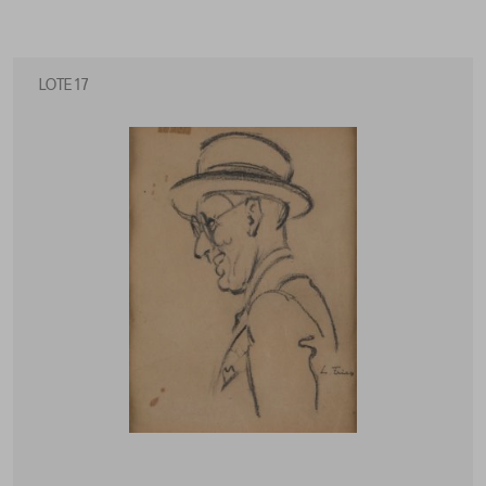
LOTE 17