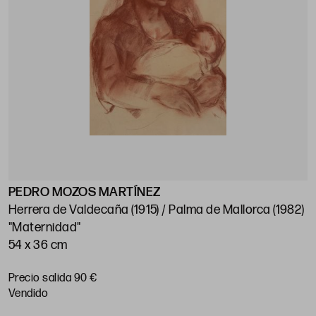
PEDRO MOZOS MARTÍNEZ
Herrera de Valdecaña (1915) / Palma de Mallorca (1982)
"Maternidad"
54 x 36 cm
Precio salida 90 €
vendido