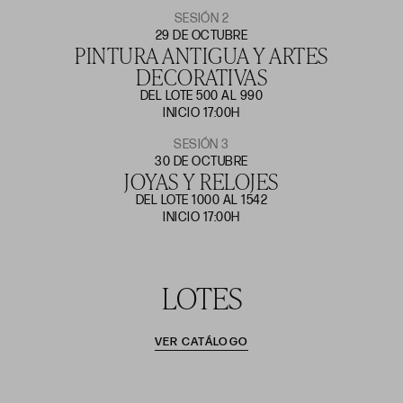
SESIÓN 2
29 DE OCTUBRE
PINTURA ANTIGUA Y ARTES
DECORATIVAS
DEL LOTE 500 AL 990
INICIO 17:00H
SESIÓN 3
30 DE OCTUBRE
JOYAS Y RELOJES
DEL LOTE 1000 AL 1542
INICIO 17:00H
LOTES
VER CATÁLOGO