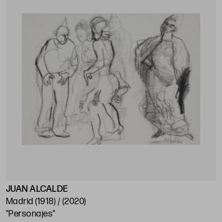
JUAN ALCALDE
Madrid (1918) / (2020)
"Personajes"