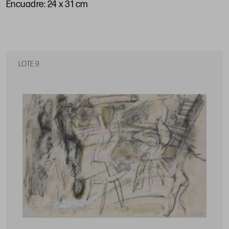
Encuadre: 24 x 31 cm
LOTE 9