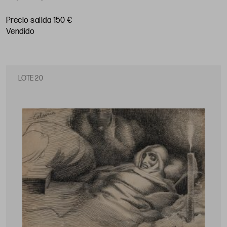
Precio salida 150 €
vendido
LOTE 20