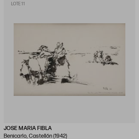
LOTE 11
JOSE MARIA FIBLA
Benicarlo, Castellón (1942)