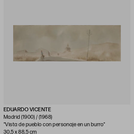
EDUARDO VICENTE
Madrid (1900) / (1968)
"Vista de pueblo con personaje en un burro"
30,5 x 88,5 cm