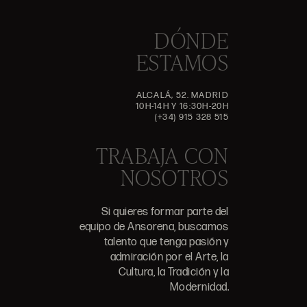
DÓNDE
ESTAMOS
ALCALÁ, 52. MADRID
10H-14H Y 16:30H-20H
(+34) 915 328 515
TRABAJA CON
NOSOTROS
Si quieres formar parte del
equipo de Ansorena, buscamos
talento que tenga pasión y
admiración por el Arte, la
Cultura, la Tradición y la
Modernidad.