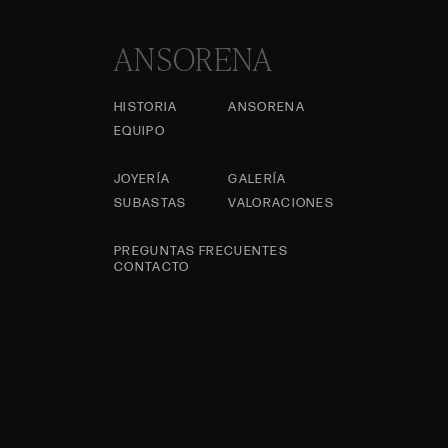
ANSORENA
HISTORIA
ANSORENA
EQUIPO
JOYERÍA
GALERÍA
SUBASTAS
VALORACIONES
PREGUNTAS FRECUENTES
CONTACTO