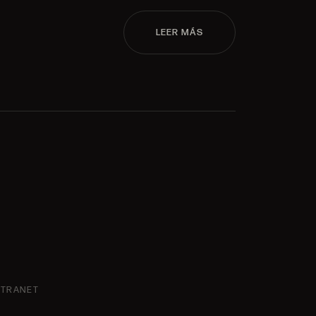
LEER MÁS
NTRANET