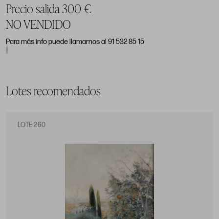
Precio salida 300 €
NO VENDIDO
Para más info puede llamarnos al 91 532 85 15
Lotes recomendados
LOTE 260