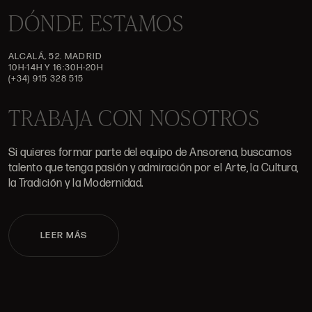
DÓNDE ESTAMOS
ALCALÁ, 52. MADRID
10H-14H Y 16:30H-20H
(+34) 915 328 515
TRABAJA CON NOSOTROS
Si quieres formar parte del equipo de Ansorena, buscamos
talento que tenga pasión y admiración por el Arte, la Cultura,
la Tradición y la Modernidad.
LEER MÁS