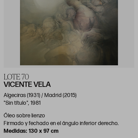
LOTE 70
VICENTE VELA
Algeciras (1931) / Madrid (2015)
"Sin título", 1981
Óleo sobre lienzo
Firmado y fechado en el ángulo inferior derecho.
130 x 97 cm