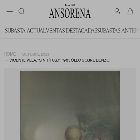
SUBASTA ACTUAL
VENTAS DESTACADAS
SUBASTAS ANTER
HOME
OCTUBRE 2024
VICENTE VELA, "SIN TÍTULO", 1981, ÓLEO SOBRE LIENZO