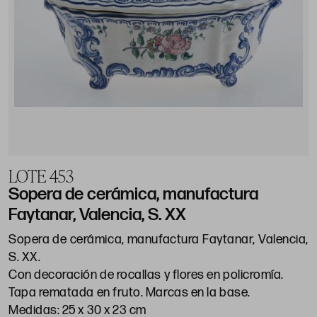
LOTE 453
Sopera de cerámica, manufactura
Faytanar, Valencia, S. XX
Sopera de cerámica, manufactura Faytanar, Valencia,
S. XX.
Con decoración de rocallas y flores en policromía.
Tapa rematada en fruto. Marcas en la base.
Medidas: 25 x 30 x 23 cm