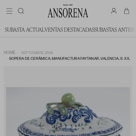
SUBASTA ACTUAL
VENTAS DESTACADAS
SUBASTAS ANTER
HOME
SEPTIEMBRE 2024
SOPERA DE CERÁMICA, MANUFACTURA FAYTANAR, VALENCIA, S. XX,