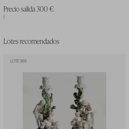
Precio salida 300 €
Lotes recomendados
LOTE 368