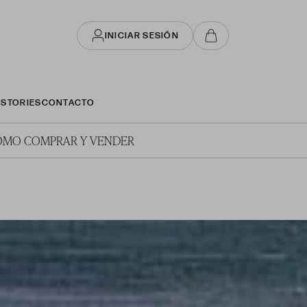
INICIAR SESIÓN
STORIES
CONTACTO
ÓMO COMPRAR Y VENDER