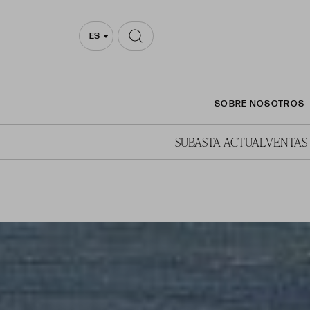
ES
SOBRE NOSOTROS
SUBASTA ACTUAL
VENTAS