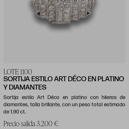
LOTE 1100
SORTIJA ESTILO ART DÉCO EN PLATINO
Y DIAMANTES
Sortija estilo Art Déco en platino con hileras de
diamantes, talla brillante, con un peso total estimado
de 1.90 ct.
Precio salida 3.200 €