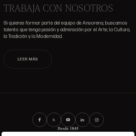
TRABAJA CON NOSOTROS
Si quieres formar parte del equipo de Ansorena, buscamos
talento que tenga pasión y admiración por el Arte, la Cultura,
la Tradición y la Modernidad.
LEER MÁS