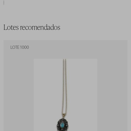
Lotes recomendados
LOTE 1000