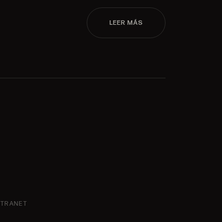
LEER MÁS
NTRANET