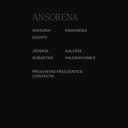
ANSORENA
HISTORIA
ANSORENA
EQUIPO
JOYERÍA
GALERÍA
SUBASTAS
VALORACIONES
PREGUNTAS FRECUENTES
CONTACTO