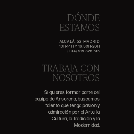
DÓNDE
ESTAMOS
ALCALÁ, 52. MADRID
10H-14H Y 16:30H-20H
(+34) 915 328 515
TRABAJA CON
NOSOTROS
Si quieres formar parte del
equipo de Ansorena, buscamos
talento que tenga pasión y
admiración por el Arte, la
Cultura, la Tradición y la
Modernidad.