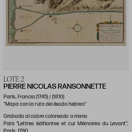
LOTE 2
PIERRE NICOLAS RANSONNETTE
París, Francia (1745) / (1810)
"Mapa con la ruta del éxodo hebreo"
Grabado al cobre coloreado a mano
Para “Lettres édifiantes et cur Mémoires du Levant”,
París, 1780