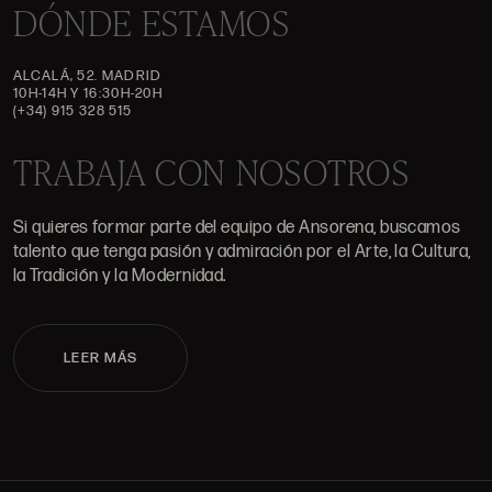
DÓNDE ESTAMOS
ALCALÁ, 52. MADRID
10H-14H Y 16:30H-20H
(+34) 915 328 515
TRABAJA CON NOSOTROS
Si quieres formar parte del equipo de Ansorena, buscamos
talento que tenga pasión y admiración por el Arte, la Cultura,
la Tradición y la Modernidad.
LEER MÁS