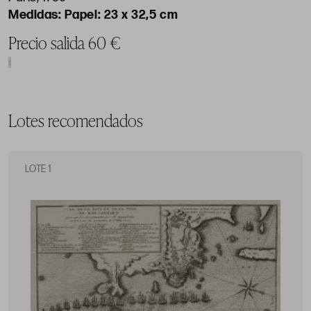
Papel: 23 x 32,5 cm
Precio salida 60 €
Lotes recomendados
LOTE 1