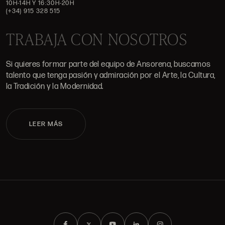
10H-14H Y 16:30H-20H
(+34) 915 328 515
TRABAJA CON NOSOTROS
Si quieres formar parte del equipo de Ansorena, buscamos
talento que tenga pasión y admiración por el Arte, la Cultura,
la Tradición y la Modernidad.
LEER MÁS