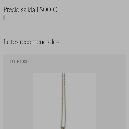
Precio salida 1.500 €
Lotes recomendados
LOTE 1000