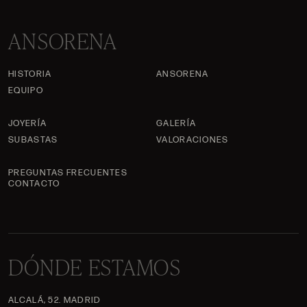
ANSORENA
HISTORIA
ANSORENA
EQUIPO
JOYERÍA
GALERÍA
SUBASTAS
VALORACIONES
PREGUNTAS FRECUENTES
CONTACTO
DÓNDE ESTAMOS
ALCALÁ, 52. MADRID