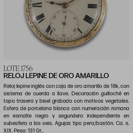
LOTE 1756
RELOJ LEPINE DE ORO AMARILLO
Reloj lepine inglés con caja de oro amarillo de 18k, con
sistema de cuerda a llave. Decoración guilloché en
tapa trasera y bisel grabado con motivos vegetales.
Esfera de porcelana blanca con numeración romana
en esmalte negro y segundero independiente en
subesfera a las seis. Agujas tipo pera/bastón. Ca. s.
XIX. Peso: 131 Gr..