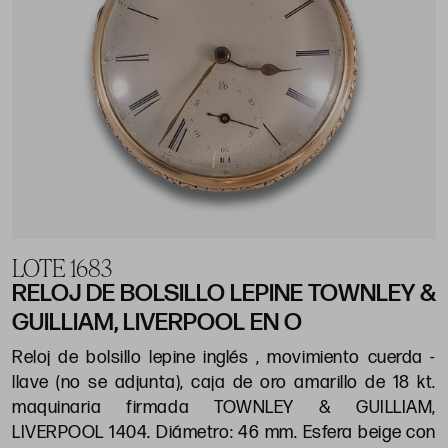
LOTE 1683
RELOJ DE BOLSILLO LEPINE TOWNLEY &
GUILLIAM, LIVERPOOL EN O
Reloj de bolsillo lepine inglés , movimiento cuerda -
llave (no se adjunta), caja de oro amarillo de 18 kt.
maquinaria firmada TOWNLEY & GUILLIAM,
LIVERPOOL 1404. Diámetro: 46 mm. Esfera beige con