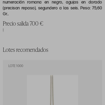
numeración romana en negro, agujas en dorado
(precisan repaso), segundero a las seis. Peso: 75,60
Gr..
Precio salida 700 €
Lotes recomendados
LOTE 1000