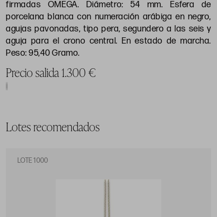
firmadas OMEGA. Diámetro: 54 mm. Esfera de
porcelana blanca con numeración arábiga en negro,
agujas pavonadas, tipo pera, segundero a las seis y
aguja para el crono central. En estado de marcha.
Peso: 95,40 Gramo.
Precio salida 1.300 €
Lotes recomendados
LOTE 1000