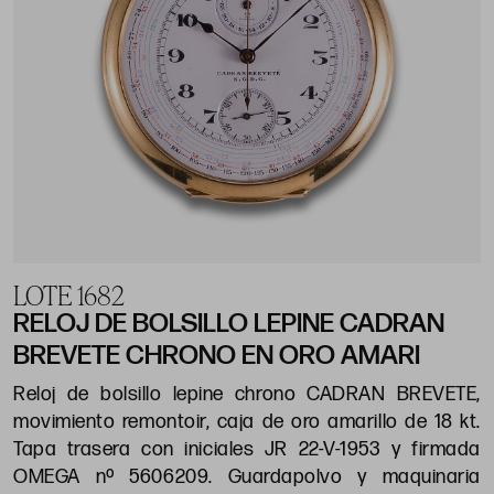
LOTE 1682
RELOJ DE BOLSILLO LEPINE CADRAN
BREVETE CHRONO EN ORO AMARI
Reloj de bolsillo lepine chrono CADRAN BREVETE,
movimiento remontoir, caja de oro amarillo de 18 kt.
Tapa trasera con iniciales JR 22-V-1953 y firmada
OMEGA nº 5606209. Guardapolvo y maquinaria