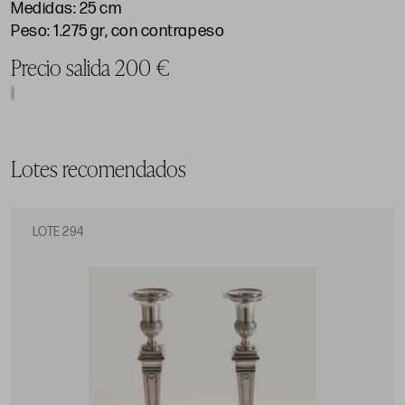
Medidas: 25 cm
Peso: 1.275 gr, con contrapeso
Precio salida 200 €
Lotes recomendados
LOTE 294