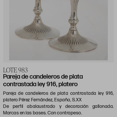
LOTE 983
Pareja de candeleros de plata
contrastada ley 916, platero
Pareja de candeleros de plata contrastada ley 916,
platero Pérez Fernández, España, S.XX
De perfil abalaustrado y decoración gallonada.
Marcas en las bases. Con contrapeso.