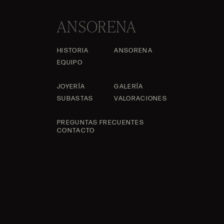
ANSORENA
HISTORIA
ANSORENA
EQUIPO
JOYERÍA
GALERÍA
SUBASTAS
VALORACIONES
PREGUNTAS FRECUENTES
CONTACTO