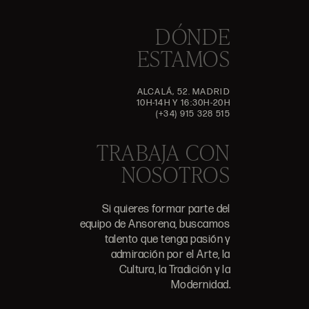
DÓNDE
ESTAMOS
ALCALÁ, 52. MADRID
10H-14H Y 16:30H-20H
(+34) 915 328 515
TRABAJA CON
NOSOTROS
Si quieres formar parte del
equipo de Ansorena, buscamos
talento que tenga pasión y
admiración por el Arte, la
Cultura, la Tradición y la
Modernidad.