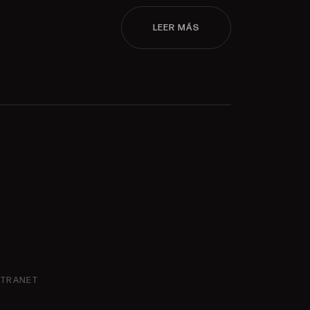
LEER MÁS
NTRANET