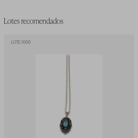
Lotes recomendados
LOTE 1000