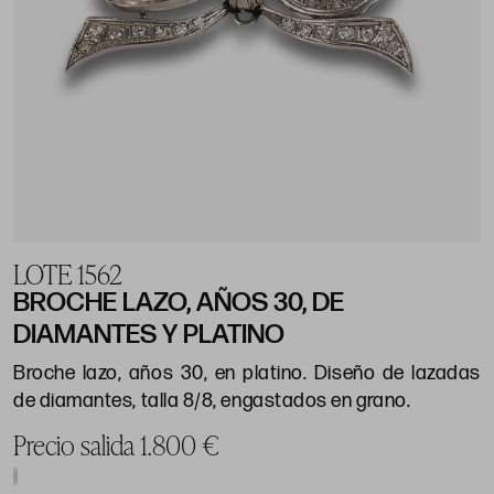
LOTE 1562
BROCHE LAZO, AÑOS 30, DE
DIAMANTES Y PLATINO
Broche lazo, años 30, en platino. Diseño de lazadas
de diamantes, talla 8/8, engastados en grano.
Precio salida 1.800 €