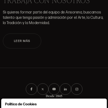
TRABAJA CON NOSOTROS
Si quieres formar parte del equipo de Ansorena, buscamos
talento que tenga pasión y admiración por el Arte, la Cultura,
la Tradición y la Modernidad.
LEER MÁS
Política de Cookies