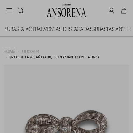
SUBASTA ACTUAL
VENTAS DESTACADAS
SUBASTAS ANTER
HOME
JULIO 2024
BROCHE LAZO, AÑOS 30, DE DIAMANTES Y PLATINO