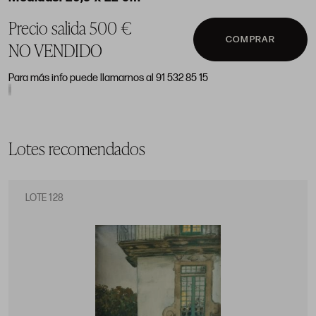
Precio salida 500 €
COMPRAR
NO VENDIDO
Para más info puede llamarnos al 91 532 85 15
Lotes recomendados
LOTE 128