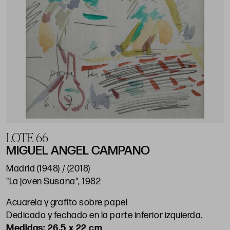
LOTE 66
MIGUEL ANGEL CAMPANO
Madrid (1948) / (2018)
"La joven Susana", 1982
Acuarela y grafito sobre papel
Dedicado y fechado en la parte inferior izquierda.
26,5 x 22 cm