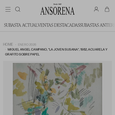
SUBASTA ACTUAL
VENTAS DESTACADAS
SUBASTAS ANTER
HOME
ENERO 2026
MIGUEL ANGEL CAMPANO, "LA JOVEN SUSANA", 1982, ACUARELA Y
GRAFITO SOBRE PAPEL