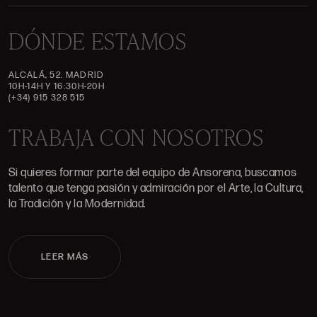
DÓNDE ESTAMOS
ALCALÁ, 52. MADRID
10H-14H Y 16:30H-20H
(+34) 915 328 515
TRABAJA CON NOSOTROS
Si quieres formar parte del equipo de Ansorena, buscamos
talento que tenga pasión y admiración por el Arte, la Cultura,
la Tradición y la Modernidad.
LEER MÁS