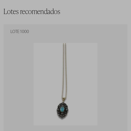
Lotes recomendados
LOTE 1000