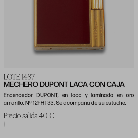
LOTE 1487
MECHERO DUPONT LACA CON CAJA
Encendedor DUPONT, en laca y laminado en oro
amarillo. Nº 12FHT33. Se acompaña de su estuche.
Precio salida 40 €