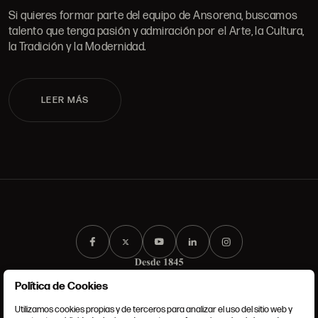
Si quieres formar parte del equipo de Ansorena, buscamos
talento que tenga pasión y admiración por el Arte, la Cultura,
la Tradición y la Modernidad.
LEER MÁS
Política de Cookies
Utilizamos cookies propias y de terceros para analizar el uso del sitio web y