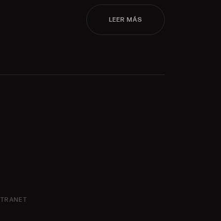
LEER MÁS
NTRANET