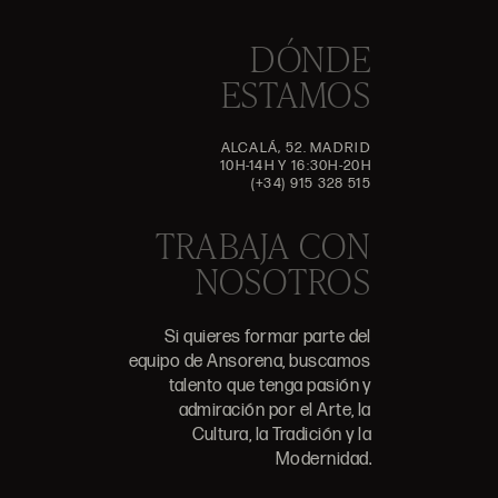
DÓNDE
ESTAMOS
ALCALÁ, 52. MADRID
10H-14H Y 16:30H-20H
(+34) 915 328 515
TRABAJA CON
NOSOTROS
Si quieres formar parte del
equipo de Ansorena, buscamos
talento que tenga pasión y
admiración por el Arte, la
Cultura, la Tradición y la
Modernidad.