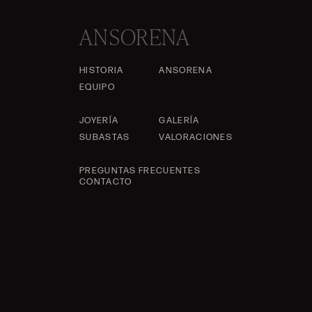
ANSORENA
HISTORIA
ANSORENA
EQUIPO
JOYERÍA
GALERÍA
SUBASTAS
VALORACIONES
PREGUNTAS FRECUENTES
CONTACTO