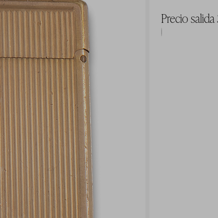
Precio salida