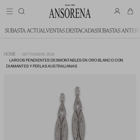
SUBASTA ACTUAL
VENTAS DESTACADAS
SUBASTAS ANTER
HOME
SEPTIEMBRE 2024
LARGOS PENDIENTES DESMONTABLES EN ORO BLANCO CON
DIAMANTES Y PERLAS AUSTRALIANAS