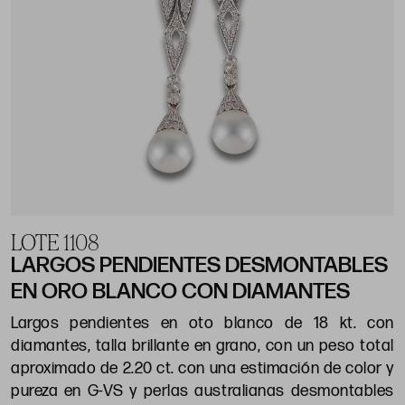
LOTE 1108
LARGOS PENDIENTES DESMONTABLES
EN ORO BLANCO CON DIAMANTES
Largos pendientes en oto blanco de 18 kt. con
diamantes, talla brillante en grano, con un peso total
aproximado de 2.20 ct. con una estimación de color y
pureza en G-VS y perlas australianas desmontables