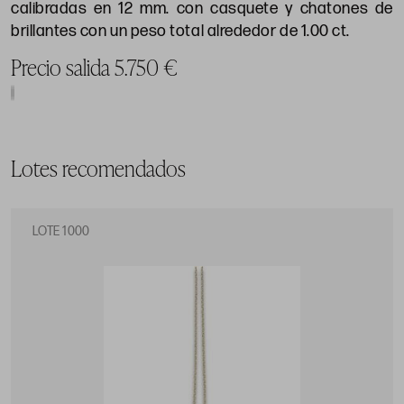
calibradas en 12 mm. con casquete y chatones de
brillantes con un peso total alrededor de 1.00 ct.
Precio salida 5.750 €
Lotes recomendados
LOTE 1000