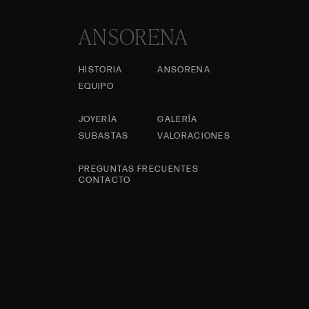
ANSORENA
HISTORIA
ANSORENA
EQUIPO
JOYERÍA
GALERÍA
SUBASTAS
VALORACIONES
PREGUNTAS FRECUENTES
CONTACTO