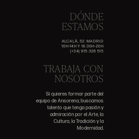
DÓNDE
ESTAMOS
ALCALÁ, 52. MADRID
10H-14H Y 16:30H-20H
(+34) 915 328 515
TRABAJA CON
NOSOTROS
Si quieres formar parte del
equipo de Ansorena, buscamos
talento que tenga pasión y
admiración por el Arte, la
Cultura, la Tradición y la
Modernidad.