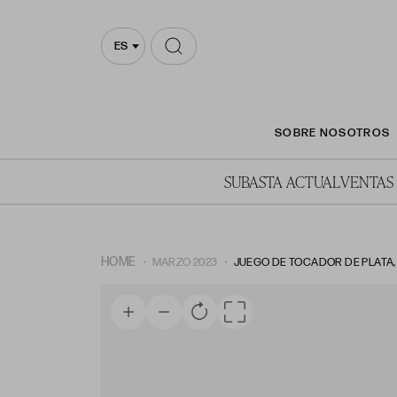
ES
SOBRE NOSOTROS
SUBASTA ACTUAL
VENTAS
HOME
MARZO 2023
JUEGO DE TOCADOR DE PLATA,