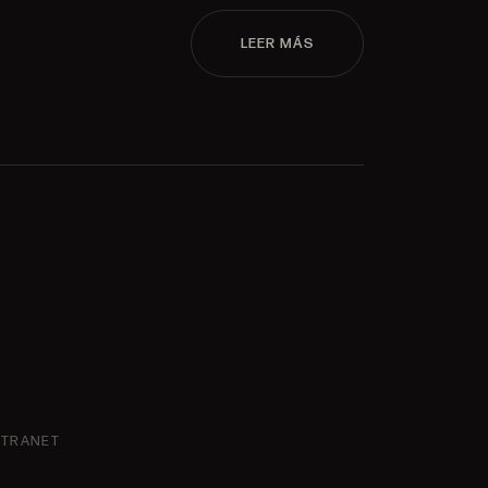
LEER MÁS
NTRANET