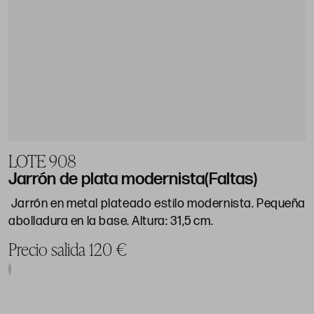
LOTE 908
Jarrón de plata modernista(Faltas)
Jarrón en metal plateado estilo modernista. Pequeña
abolladura en la base. Altura: 31,5 cm.
Precio salida 120 €