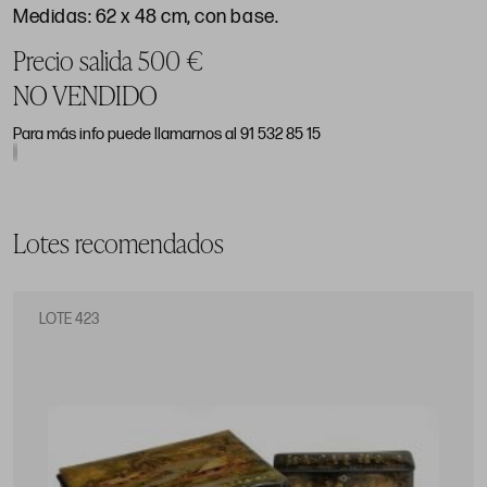
Medidas: 62 x 48 cm, con base.
Precio salida 500 €
NO VENDIDO
Para más info puede llamarnos al 91 532 85 15
Lotes recomendados
LOTE 423