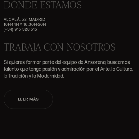
DÓNDE ESTAMOS
ALCALÁ, 52. MADRID
10H-14H Y 16:30H-20H
(+34) 915 328 515
TRABAJA CON NOSOTROS
Si quieres formar parte del equipo de Ansorena, buscamos
talento que tenga pasión y admiración por el Arte, la Cultura,
la Tradición y la Modernidad.
LEER MÁS