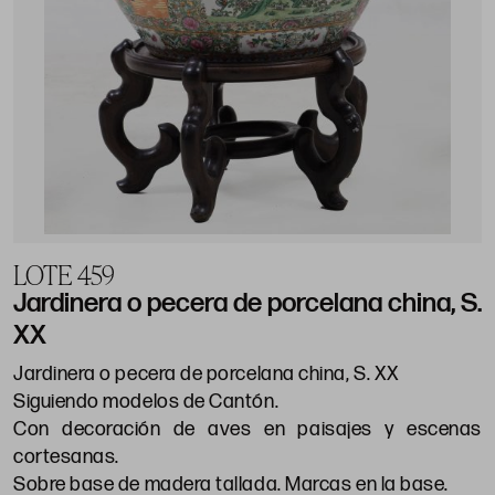
LOTE 459
Jardinera o pecera de porcelana china, S.
XX
Jardinera o pecera de porcelana china, S. XX
Siguiendo modelos de Cantón.
Con decoración de aves en paisajes y escenas
cortesanas.
Sobre base de madera tallada. Marcas en la base.