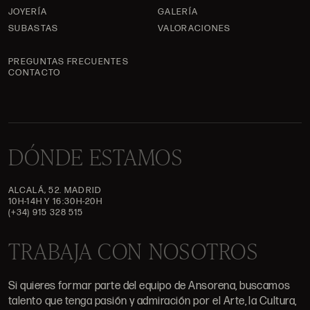
JOYERÍA
GALERÍA
SUBASTAS
VALORACIONES
PREGUNTAS FRECUENTES
CONTACTO
DÓNDE ESTAMOS
ALCALÁ, 52. MADRID
10H-14H Y 16:30H-20H
(+34) 915 328 515
TRABAJA CON NOSOTROS
Si quieres formar parte del equipo de Ansorena, buscamos
talento que tenga pasión y admiración por el Arte, la Cultura,