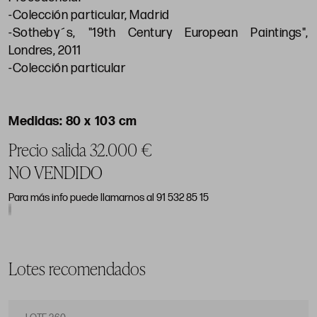
-Colección particular, Madrid
-Sotheby´s, "19th Century European Paintings",
Londres, 2011
-Colección particular
80 x 103 cm
Precio salida 32.000 €
NO VENDIDO
Para más info puede llamarnos al 91 532 85 15
Lotes recomendados