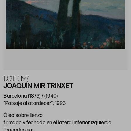
LOTE 197
JOAQUÍN MIR TRINXET
Barcelona (1873) / (1940)
"Paisaje al atardecer", 1923
Óleo sobre lienzo
firmado y fechado en el lateral inferior izquierdo
Procedencia: