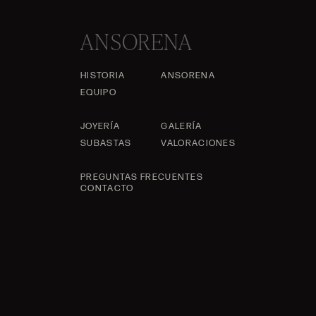
ANSORENA
HISTORIA
ANSORENA
EQUIPO
JOYERÍA
GALERÍA
SUBASTAS
VALORACIONES
PREGUNTAS FRECUENTES
CONTACTO