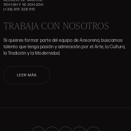
10H-14H Y 16:30H-20H
(+34) 915 328 515
TRABAJA CON NOSOTROS
Si quieres formar parte del equipo de Ansorena, buscamos
talento que tenga pasión y admiración por el Arte, la Cultura,
la Tradición y la Modernidad.
LEER MÁS