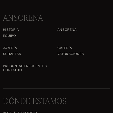
ANSORENA
HISTORIA
ANSORENA
EQUIPO
JOYERÍA
GALERÍA
SUBASTAS
VALORACIONES
PREGUNTAS FRECUENTES
CONTACTO
DÓNDE ESTAMOS
ALCALÁ, 52. MADRID