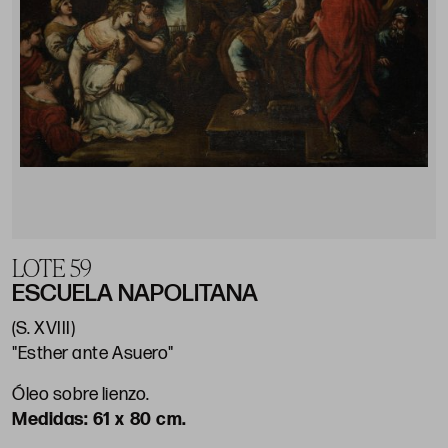
LOTE 59
ESCUELA NAPOLITANA
(S. XVIII)
"Esther ante Asuero"
Óleo sobre lienzo.
61 x 80 cm.