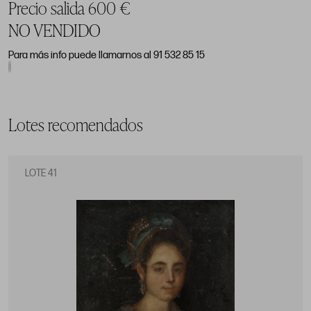
Precio salida 600 €
NO VENDIDO
Para más info puede llamarnos al 91 532 85 15
Lotes recomendados
LOTE 41