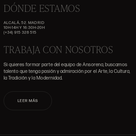
DÓNDE ESTAMOS
ALCALÁ, 52. MADRID
10H-14H Y 16:30H-20H
(+34) 915 328 515
TRABAJA CON NOSOTROS
Si quieres formar parte del equipo de Ansorena, buscamos
talento que tenga pasión y admiración por el Arte, la Cultura,
la Tradición y la Modernidad.
LEER MÁS