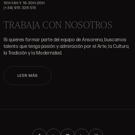
10H-14H Y 16:30H-20H
(+34) 915 328 515
TRABAJA CON NOSOTROS
Si quieres formar parte del equipo de Ansorena, buscamos
talento que tenga pasión y admiración por el Arte, la Cultura,
la Tradición y la Modernidad.
LEER MÁS